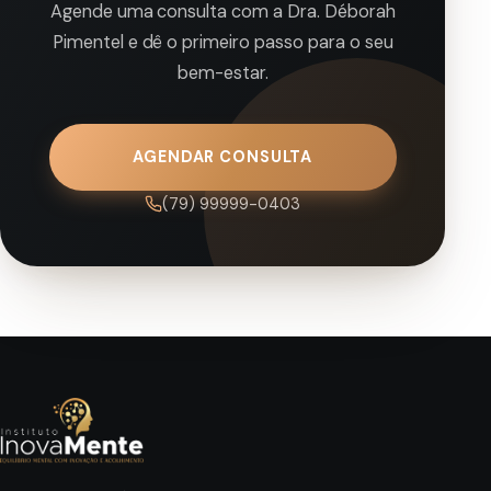
Agende uma consulta com a Dra. Déborah
Pimentel e dê o primeiro passo para o seu
bem-estar.
AGENDAR CONSULTA
(79) 99999-0403