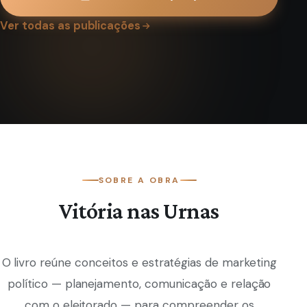
Ver todas as publicações
SOBRE A OBRA
Vitória nas Urnas
O livro reúne conceitos e estratégias de marketing
político — planejamento, comunicação e relação
com o eleitorado — para compreender os