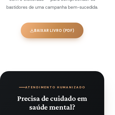
bastidores de uma campanha bem-sucedida.
BAIXAR LIVRO (PDF)
ATENDIMENTO HUMANIZADO
Precisa de cuidado em
saúde mental?