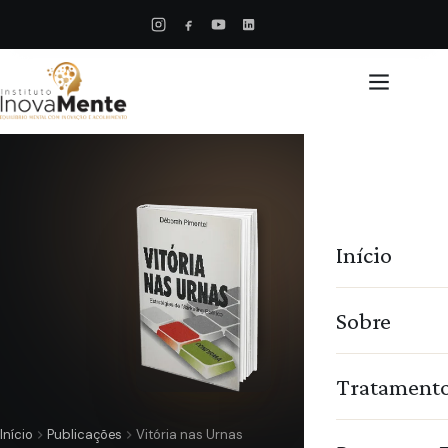
Início
Sobre
Tratament
Início
Publicações
Vitória nas Urnas