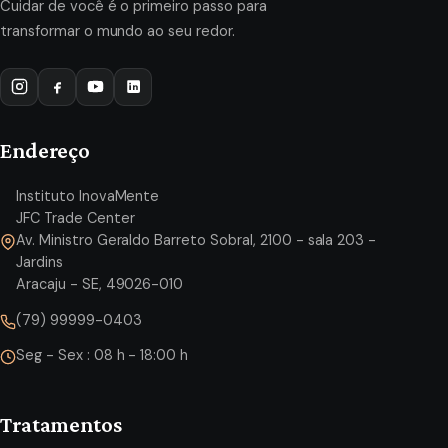
Cuidar de você é o primeiro passo para
transformar o mundo ao seu redor.
Endereço
Instituto InovaMente
JFC Trade Center
Av. Ministro Geraldo Barreto Sobral, 2100 - sala 203 -
Jardins
Aracaju - SE, 49026-010
(79) 99999-0403
Seg - Sex : 08 h - 18:00 h
Tratamentos