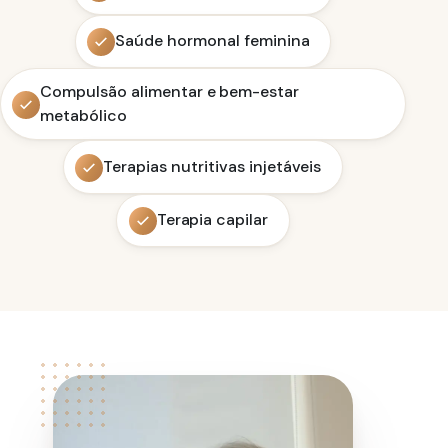
Saúde hormonal feminina
Compulsão alimentar e bem-estar
metabólico
Terapias nutritivas injetáveis
Terapia capilar