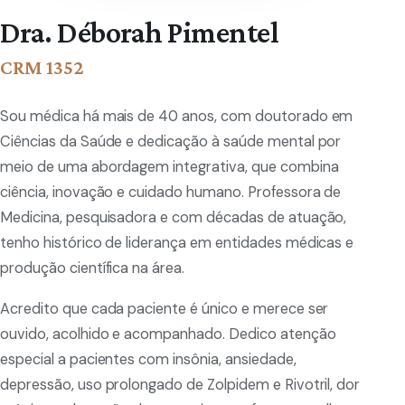
Dra. Déborah Pimentel
CRM 1352
Sou médica há mais de 40 anos, com doutorado em
Ciências da Saúde e dedicação à saúde mental por
meio de uma abordagem integrativa, que combina
ciência, inovação e cuidado humano. Professora de
Medicina, pesquisadora e com décadas de atuação,
tenho histórico de liderança em entidades médicas e
produção científica na área.
Acredito que cada paciente é único e merece ser
ouvido, acolhido e acompanhado. Dedico atenção
especial a pacientes com insônia, ansiedade,
depressão, uso prolongado de Zolpidem e Rivotril, dor