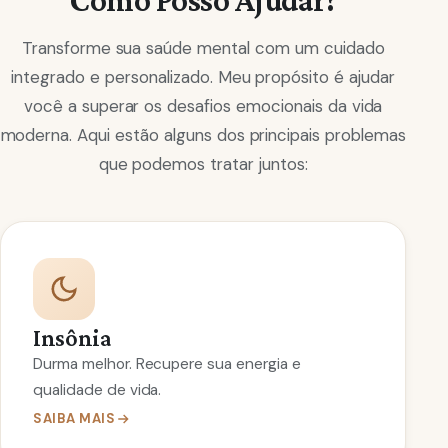
Transforme sua saúde mental com um cuidado
integrado e personalizado. Meu propósito é ajudar
você a superar os desafios emocionais da vida
moderna. Aqui estão alguns dos principais problemas
que podemos tratar juntos:
Insônia
Durma melhor. Recupere sua energia e
qualidade de vida.
SAIBA MAIS