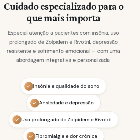
Cuidado especializado para o
que mais importa
Especial atenção a pacientes com insônia, uso
prolongado de Zolpidem e Rivotril, depressão
resistente e sofrimento emocional — com uma
abordagem integrativa e personalizada.
Insônia e qualidade do sono
Ansiedade e depressão
Uso prolongado de Zolpidem e Rivotril
Fibromialgia e dor crônica