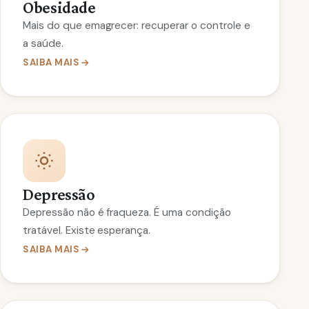
Obesidade
Mais do que emagrecer: recuperar o controle e
a saúde.
SAIBA MAIS
Depressão
Depressão não é fraqueza. É uma condição
tratável. Existe esperança.
SAIBA MAIS