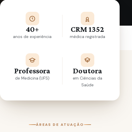
40+
CRM 1352
anos de experiência
médica registrada
Professora
Doutora
de Medicina (UFS)
em Ciências da
Saúde
ÁREAS DE ATUAÇÃO