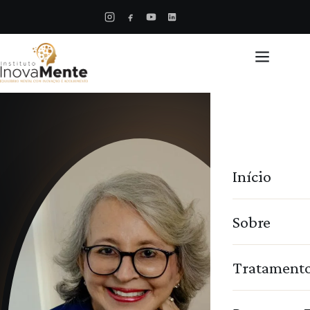
Início
Sobre
Tratament