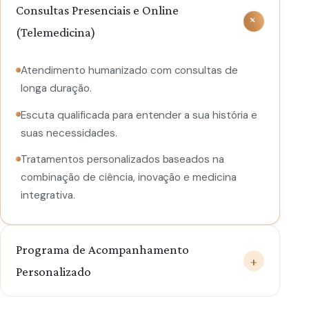
Consultas Presenciais e Online
+
(Telemedicina)
Atendimento humanizado com consultas de
longa duração.
Escuta qualificada para entender a sua história e
suas necessidades.
Tratamentos personalizados baseados na
combinação de ciência, inovação e medicina
integrativa.
Programa de Acompanhamento
+
Personalizado