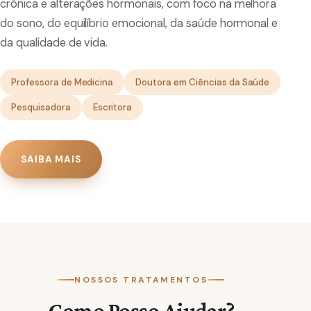
crônica e alterações hormonais, com foco na melhora
do sono, do equilíbrio emocional, da saúde hormonal e
da qualidade de vida.
Professora de Medicina
Doutora em Ciências da Saúde
Pesquisadora
Escritora
SAIBA MAIS
NOSSOS TRATAMENTOS
Como Posso Ajudar?