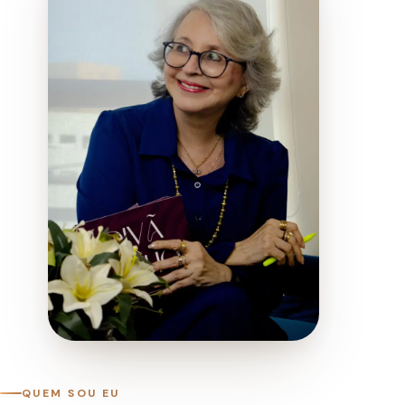
QUEM SOU EU