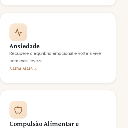
Ansiedade
Recupere o equilíbrio emocional e volte a viver
com mais leveza.
SAIBA MAIS
Compulsão Alimentar e