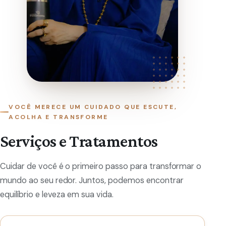
VOCÊ MERECE UM CUIDADO QUE ESCUTE,
ACOLHA E TRANSFORME
Serviços e Tratamentos
Cuidar de você é o primeiro passo para transformar o
mundo ao seu redor. Juntos, podemos encontrar
equilíbrio e leveza em sua vida.