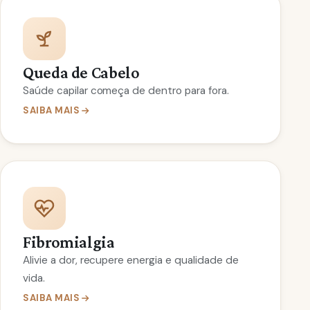
Queda de Cabelo
Saúde capilar começa de dentro para fora.
SAIBA MAIS
Fibromialgia
Alivie a dor, recupere energia e qualidade de
vida.
SAIBA MAIS