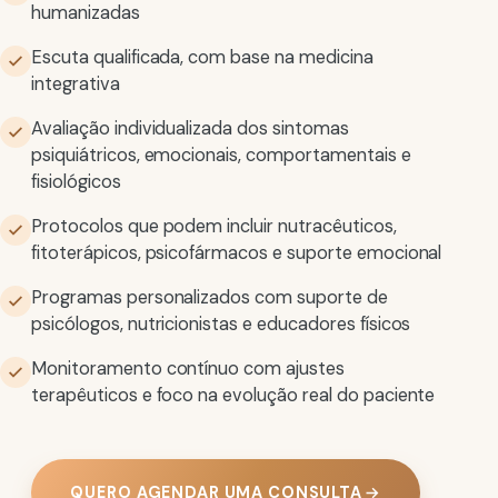
humanizadas
Escuta qualificada, com base na medicina
integrativa
Avaliação individualizada dos sintomas
psiquiátricos, emocionais, comportamentais e
fisiológicos
Protocolos que podem incluir nutracêuticos,
fitoterápicos, psicofármacos e suporte emocional
Programas personalizados com suporte de
psicólogos, nutricionistas e educadores físicos
Monitoramento contínuo com ajustes
terapêuticos e foco na evolução real do paciente
QUERO AGENDAR UMA CONSULTA