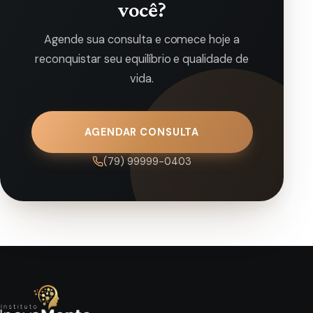
você?
Agende sua consulta e comece hoje a
reconquistar seu equilíbrio e qualidade de
vida.
AGENDAR CONSULTA
(79) 99999-0403