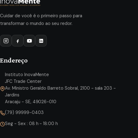
Cuidar de você é o primeiro passo para
transformar o mundo ao seu redor.
Endereço
Instituto InovaMente
JFC Trade Center
Av. Ministro Geraldo Barreto Sobral, 2100 - sala 203 -
Jardins
Aracaju - SE, 49026-010
(79) 99999-0403
Seg - Sex : 08 h - 18:00 h