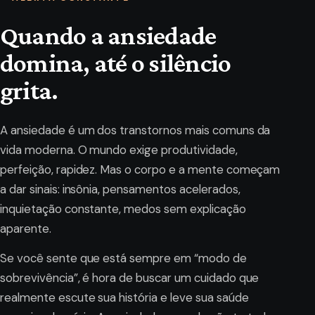
Quando a ansiedade
domina, até o silêncio
grita.
A ansiedade é um dos transtornos mais comuns da
vida moderna. O mundo exige produtividade,
perfeição, rapidez. Mas o corpo e a mente começam
a dar sinais: insônia, pensamentos acelerados,
inquietação constante, medos sem explicação
aparente.
Se você sente que está sempre em “modo de
sobrevivência”, é hora de buscar um cuidado que
realmente escute sua história e leve sua saúde