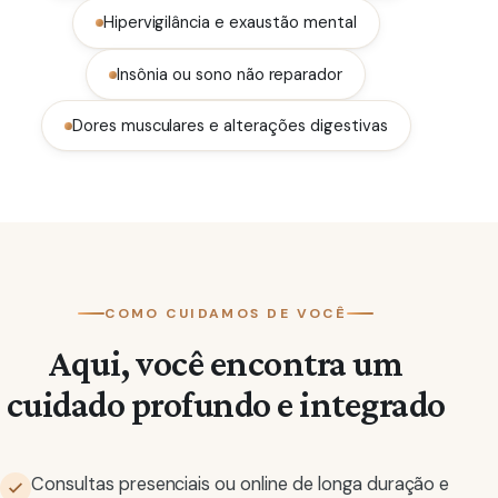
Hipervigilância e exaustão mental
Insônia ou sono não reparador
Dores musculares e alterações digestivas
COMO CUIDAMOS DE VOCÊ
Aqui, você encontra um
cuidado profundo e integrado
Consultas presenciais ou online de longa duração e