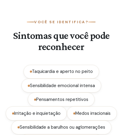
VOCÊ SE IDENTIFICA?
Sintomas que você pode
reconhecer
Taquicardia e aperto no peito
Sensibilidade emocional intensa
Pensamentos repetitivos
Irritação e inquietação
Medos irracionais
Sensibilidade a barulhos ou aglomerações