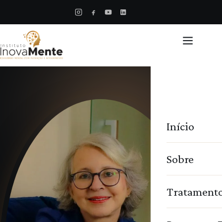
Início
Sobre
Tratament