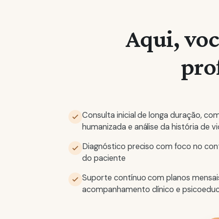
Aqui, vo
pro
Consulta inicial de longa duração, co
humanizada e análise da história de v
Diagnóstico preciso com foco no con
do paciente
Suporte contínuo com planos mensai
acompanhamento clínico e psicoeduc