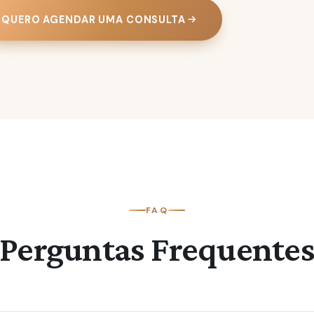
QUERO AGENDAR UMA CONSULTA
FAQ
Perguntas Frequente