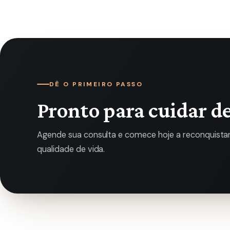
DÊ O PRIMEIRO PASSO
Pronto para cuidar de
Agende sua consulta e comece hoje a reconquistar 
qualidade de vida.