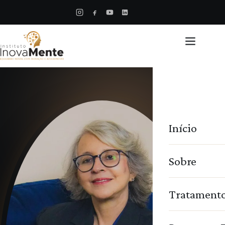
Início
Sobre
Tratament