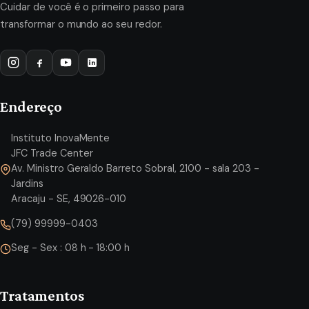
Cuidar de você é o primeiro passo para
transformar o mundo ao seu redor.
Endereço
Instituto InovaMente
JFC Trade Center
Av. Ministro Geraldo Barreto Sobral, 2100 - sala 203 -
Jardins
Aracaju - SE, 49026-010
(79) 99999-0403
Seg - Sex : 08 h - 18:00 h
Tratamentos