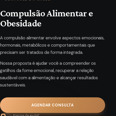
Compulsão Alimentar e
Obesidade
A compulsão alimentar envolve aspectos emocionais,
hormonais, metabólicos e comportamentais que
precisam ser tratados de forma integrada.
Nossa proposta é ajudar você a compreender os
gatilhos da fome emocional, recuperar a relação
saudável com a alimentação e alcançar resultados
sustentáveis.
AGENDAR CONSULTA
Precisa de ajuda?