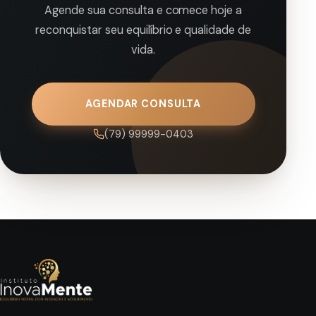
Agende sua consulta e comece hoje a
reconquistar seu equilíbrio e qualidade de
vida.
AGENDAR CONSULTA
(79) 99999-0403