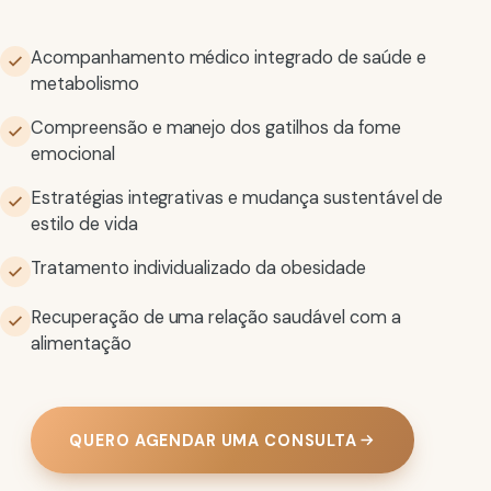
Acompanhamento médico integrado de saúde e
metabolismo
Compreensão e manejo dos gatilhos da fome
emocional
Estratégias integrativas e mudança sustentável de
estilo de vida
Tratamento individualizado da obesidade
Recuperação de uma relação saudável com a
alimentação
QUERO AGENDAR UMA CONSULTA