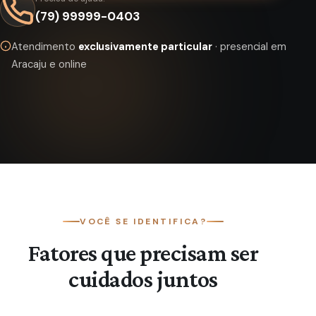
(79) 99999-0403
Atendimento
exclusivamente particular
· presencial em
Aracaju e online
VOCÊ SE IDENTIFICA?
Fatores que precisam ser
cuidados juntos