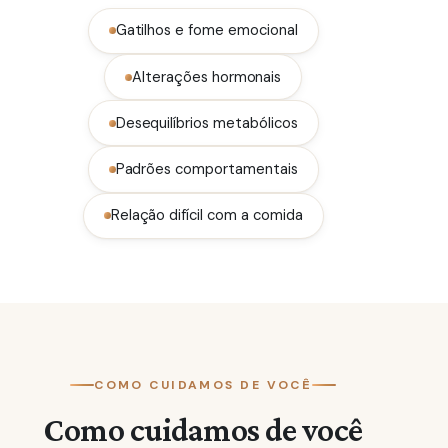
Gatilhos e fome emocional
Alterações hormonais
Desequilíbrios metabólicos
Padrões comportamentais
Relação difícil com a comida
COMO CUIDAMOS DE VOCÊ
Como cuidamos de você