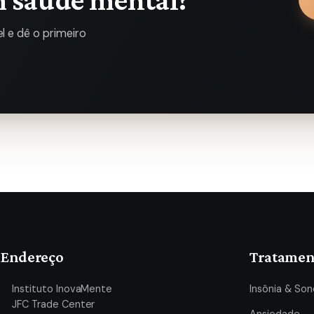
 e dê o primeiro
Endereço
Tratamen
Instituto InovaMente
Insônia & Son
JFC Trade Center