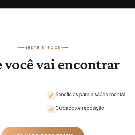
NESTE E-BOOK
 você vai encontrar
Benefícios para a saúde mental
Cuidados e reposição