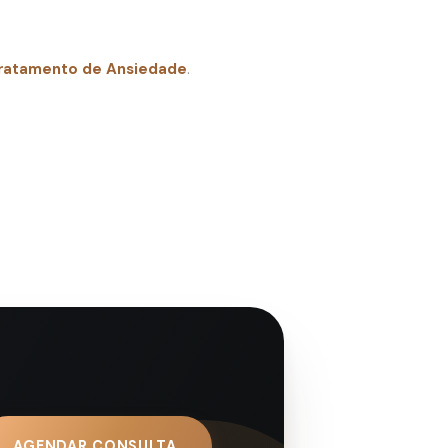
tratamento de Ansiedade
.
AGENDAR CONSULTA