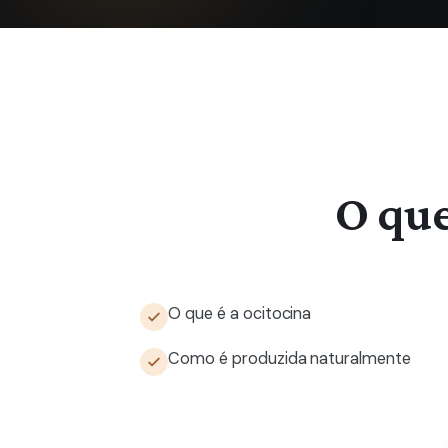
O que
O que é a ocitocina
Como é produzida naturalmente