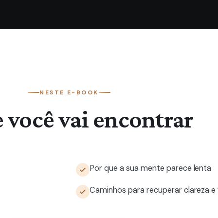
NESTE E-BOOK
 você vai encontrar
Por que a sua mente parece lenta
Caminhos para recuperar clareza e