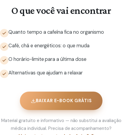
O que você vai encontrar
Quanto tempo a cafeína fica no organismo
Café, chá e energéticos: o que muda
O horário-limite para a última dose
Alternativas que ajudam a relaxar
BAIXAR E-BOOK GRÁTIS
Material gratuito e informativo — não substitui a avaliação
médica individual. Precisa de acompanhamento?