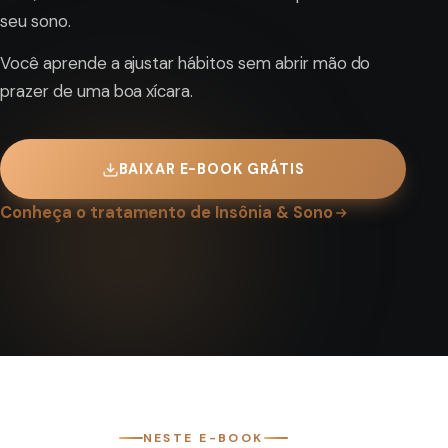
seu sono.
Você aprende a ajustar hábitos sem abrir mão do
prazer de uma boa xícara.
BAIXAR E-BOOK GRÁTIS
Conheça o tratamento de Insônia & Sono
NESTE E-BOOK