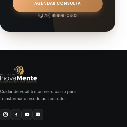
AGENDAR CONSULTA
(79) 99999-0403
Cuidar de você é o primeiro passo para
transformar o mundo ao seu redor.