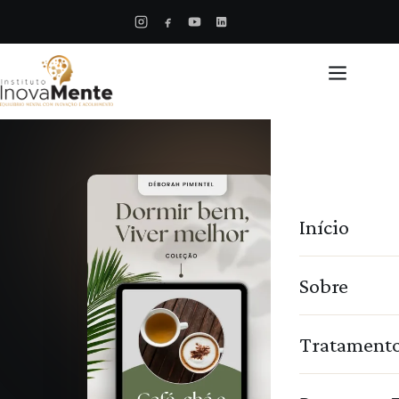
Início
Sobre
Tratament